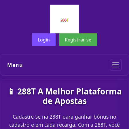
Login
Registrar-se
Menu
📱 288T A Melhor Plataforma
de Apostas
Cadastre-se na 288T para ganhar bônus no
cadastro e em cada recarga. Com a 288T, você