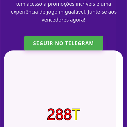
tem acesso a promoções incríveis e uma
experiência de jogo inigualável. Junte-se aos
vencedores agora!
SEGUIR NO TELEGRAM