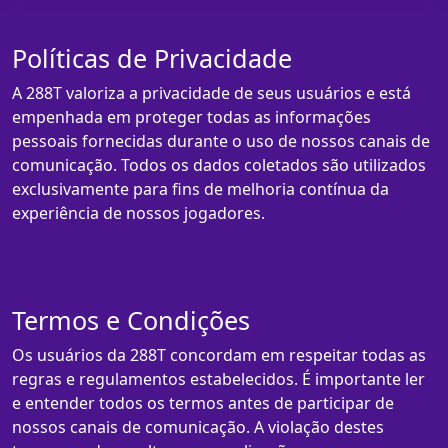
Políticas de Privacidade
A 288T valoriza a privacidade de seus usuários e está
empenhada em proteger todas as informações
pessoais fornecidas durante o uso de nossos canais de
comunicação. Todos os dados coletados são utilizados
exclusivamente para fins de melhoria contínua da
experiência de nossos jogadores.
Termos e Condições
Os usuários da 288T concordam em respeitar todas as
regras e regulamentos estabelecidos. É importante ler
e entender todos os termos antes de participar de
nossos canais de comunicação. A violação destes