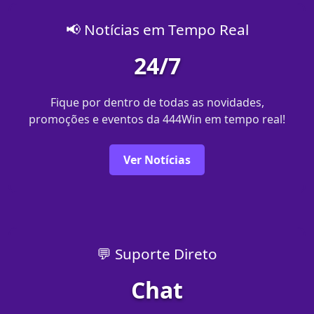
📢 Notícias em Tempo Real
24/7
Fique por dentro de todas as novidades,
promoções e eventos da 444Win em tempo real!
Ver Notícias
💬 Suporte Direto
Chat