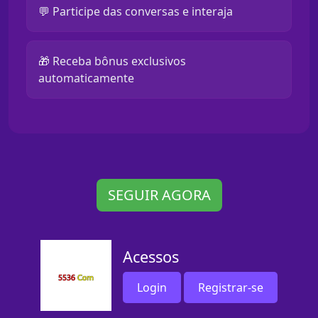
💬 Participe das conversas e interaja
🎁 Receba bônus exclusivos
automaticamente
SEGUIR AGORA
Acessos
Login
Registrar-se