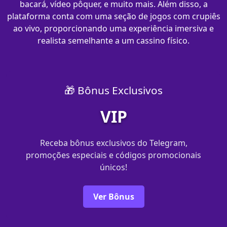
bacará, vídeo pôquer, e muito mais. Além disso, a
plataforma conta com uma seção de jogos com crupiês
ao vivo, proporcionando uma experiência imersiva e
realista semelhante a um cassino físico.
🎁 Bônus Exclusivos
VIP
Receba bônus exclusivos do Telegram,
promoções especiais e códigos promocionais
únicos!
Ver Bônus